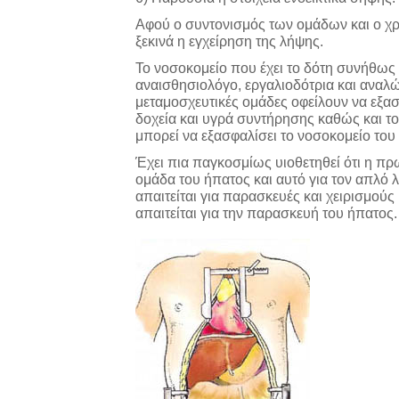
Αφού ο συντονισμός των ομάδων και ο χρ
ξεκινά η εγχείρηση της λήψης.
Το νοσοκομείο που έχει το δότη συνήθως 
αναισθησιολόγο, εργαλιοδότρια και αναλώ
μεταμοσχευτικές ομάδες οφείλουν να εξα
δοχεία και υγρά συντήρησης καθώς και 
μπορεί να εξασφαλίσει το νοσοκομείο του 
Έχει πια παγκοσμίως υιοθετηθεί ότι η πρ
ομάδα του ήπατος και αυτό για τον απλό λ
απαιτείται για παρασκευές και χειρισμούς
απαιτείται για την παρασκευή του ήπατος.