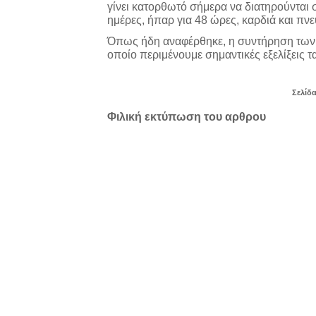
γίνει κατορθωτό σήμερα να διατηρούνται σ
ημέρες, ήπαρ για 48 ώρες, καρδιά και πνε
Όπως ήδη αναφέρθηκε, η συντήρηση των 
οποίο περιμένουμε σημαντικές εξελίξεις τ
Σελίδα
Φιλική εκτύπωση του αρθρου